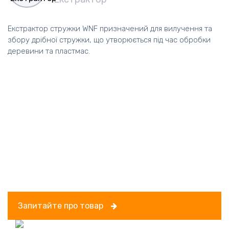
Екстрактор стружки WNF призначений для вилучення та
збору дрібної стружки, що утворюється під час обробки
деревини та пластмас.
Запитайте про товар