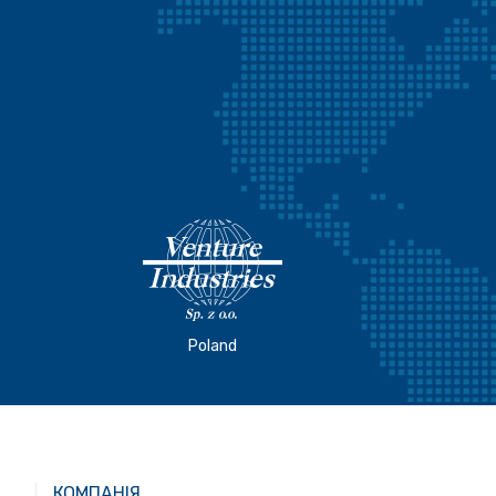
Poland
КОМПАНІЯ