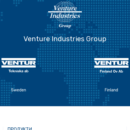
Venture Industries Group
Sweden
Finland
ПРОДУКТИ