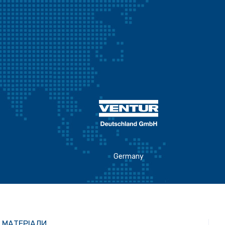
Germany
МАТЕРІАЛИ